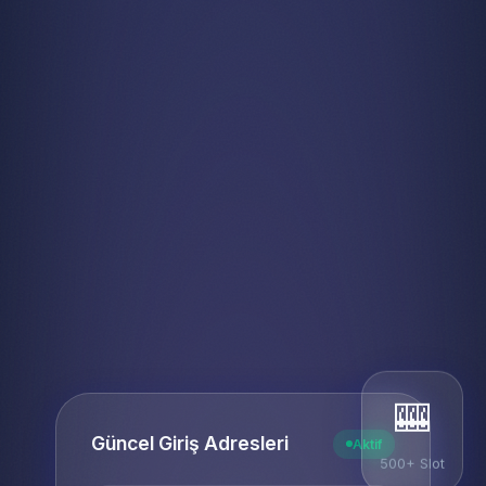
🎰
Güncel Giriş Adresleri
Aktif
500+ Slot