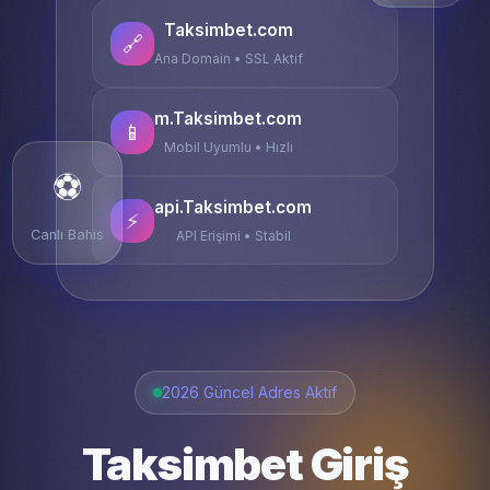
Taksimbet.com
🔗
Ana Domain • SSL Aktif
m.Taksimbet.com
📱
Mobil Uyumlu • Hızlı
⚽
api.Taksimbet.com
⚡
API Erişimi • Stabil
Canlı Bahis
2026 Güncel Adres Aktif
Taksimbet Giriş