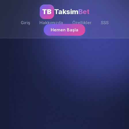
TB
Taksim
Bet
Giriş
Hakkımızda
Özellikler
SSS
Hemen Başla