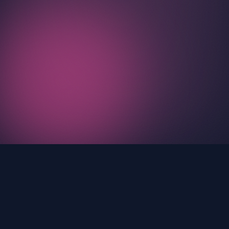
Özellikler