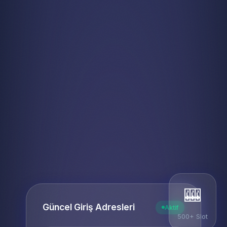
🎰
Güncel Giriş Adresleri
Aktif
500+ Slot