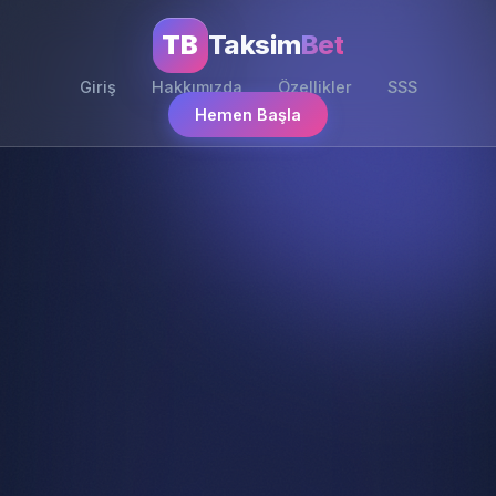
TB
Taksim
Bet
Giriş
Hakkımızda
Özellikler
SSS
Hemen Başla