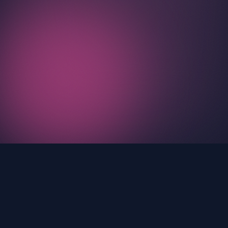
Özellikler