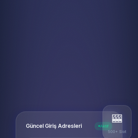
🎰
Güncel Giriş Adresleri
Aktif
500+ Slot