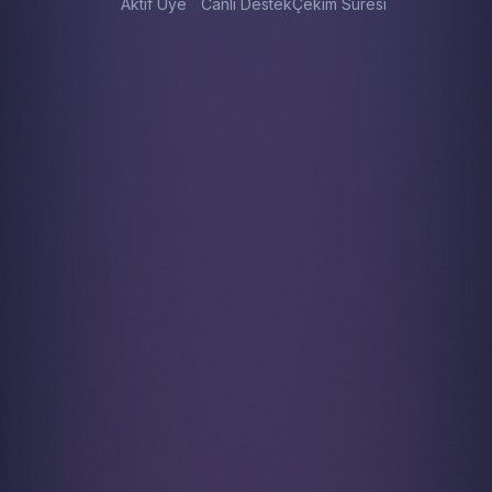
Aktif Üye
Canlı Destek
Çekim Süresi