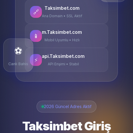
Taksimbet.com
🔗
Ana Domain • SSL Aktif
m.Taksimbet.com
📱
Mobil Uyumlu • Hızlı
⚽
api.Taksimbet.com
⚡
API Erişimi • Stabil
Canlı Bahis
2026 Güncel Adres Aktif
Taksimbet Giriş