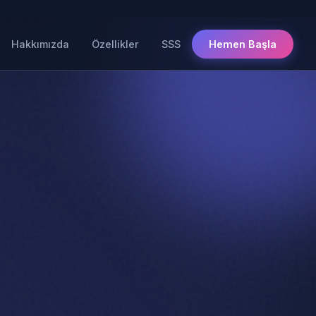
🎰
 Adresleri
Aktif
500+ Slot
mbet.com
ain • SSL Aktif