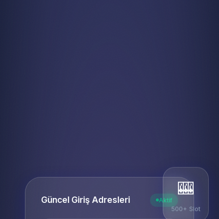
🎰
Güncel Giriş Adresleri
Aktif
500+ Slot