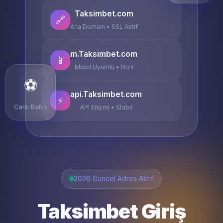
Taksimbet.com
🔗
Ana Domain • SSL Aktif
m.Taksimbet.com
📱
Mobil Uyumlu • Hızlı
⚽
api.Taksimbet.com
⚡
Canlı Bahis
API Erişimi • Stabil
2026 Güncel Adres Aktif
Taksimbet Giriş