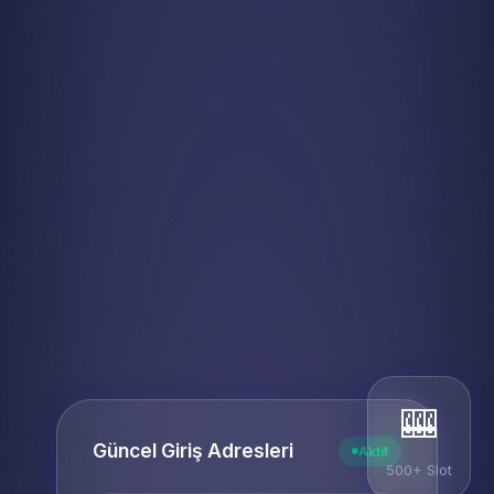
🎰
Güncel Giriş Adresleri
Aktif
500+ Slot