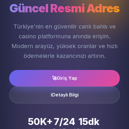
Güncel Resmi Adres
Türkiye'nin en güvenilir canlı bahis ve
casino platformuna anında erişim.
Modern arayüz, yüksek oranlar ve hızlı
ödemelerle kazancınızı artırın.
🚀
Giriş Yap
ℹ️
Detaylı Bilgi
50K+
7/24
15dk