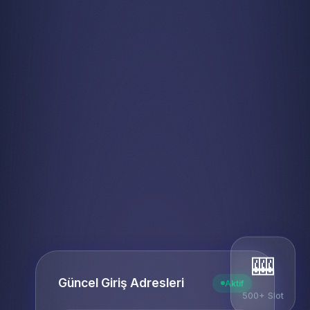
🎰
Güncel Giriş Adresleri
Aktif
500+ Slot