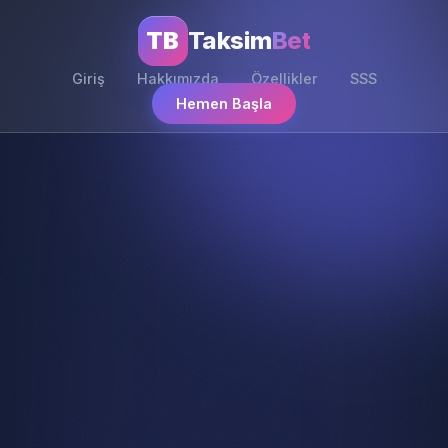
TB
Taksim
Bet
Giriş
Hakkımızda
Özellikler
SSS
Hemen Başla