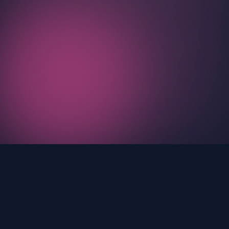
Özellikler