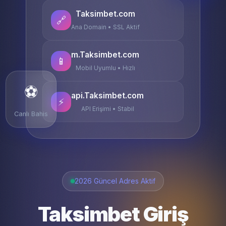
Taksimbet.com
🔗
Ana Domain • SSL Aktif
m.Taksimbet.com
📱
Mobil Uyumlu • Hızlı
⚽
api.Taksimbet.com
⚡
API Erişimi • Stabil
Canlı Bahis
2026 Güncel Adres Aktif
Taksimbet Giriş