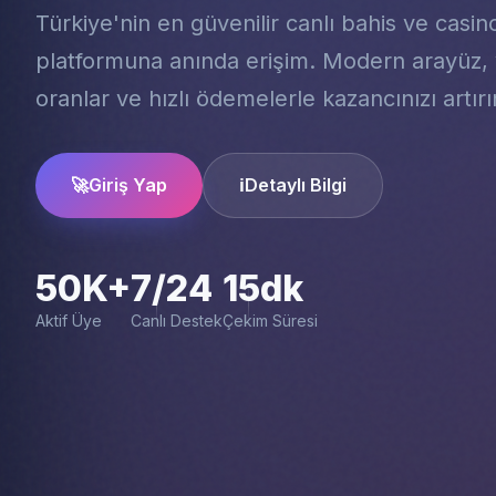
Türkiye'nin en güvenilir canlı bahis ve casin
platformuna anında erişim. Modern arayüz,
oranlar ve hızlı ödemelerle kazancınızı artırı
🚀
Giriş Yap
ℹ️
Detaylı Bilgi
50K+
7/24
15dk
Aktif Üye
Canlı Destek
Çekim Süresi