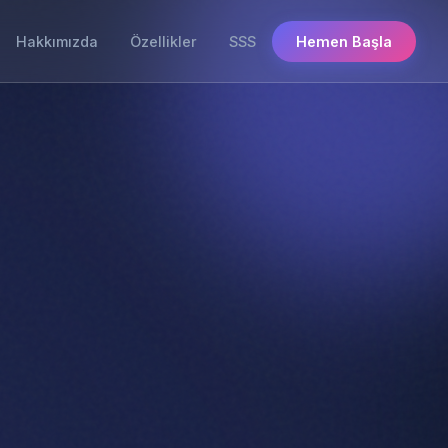
Hakkımızda
Özellikler
SSS
Hemen Başla