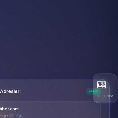
🎰
 Adresleri
Aktif
500+ Slot
mbet.com
ain • SSL Aktif