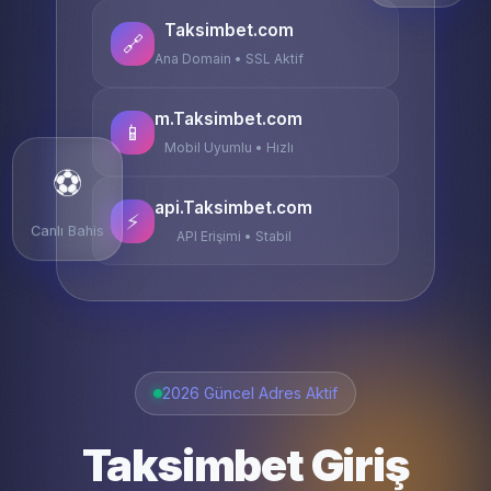
Taksimbet.com
🔗
Ana Domain • SSL Aktif
m.Taksimbet.com
📱
Mobil Uyumlu • Hızlı
⚽
api.Taksimbet.com
⚡
Canlı Bahis
API Erişimi • Stabil
2026 Güncel Adres Aktif
Taksimbet Giriş