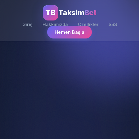
TB
Taksim
Bet
Giriş
Hakkımızda
Özellikler
SSS
Hemen Başla