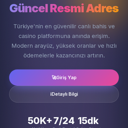
Güncel Resmi Adres
Türkiye'nin en güvenilir canlı bahis ve
casino platformuna anında erişim.
Modern arayüz, yüksek oranlar ve hızlı
ödemelerle kazancınızı artırın.
🚀
Giriş Yap
ℹ️
Detaylı Bilgi
50K+
7/24
15dk