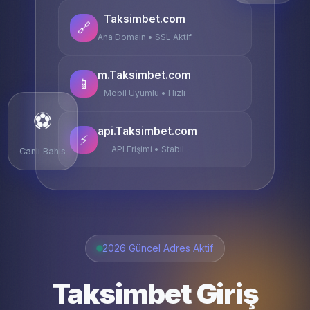
Taksimbet.com
🔗
Ana Domain • SSL Aktif
m.Taksimbet.com
📱
Mobil Uyumlu • Hızlı
⚽
api.Taksimbet.com
⚡
API Erişimi • Stabil
Canlı Bahis
2026 Güncel Adres Aktif
Taksimbet Giriş