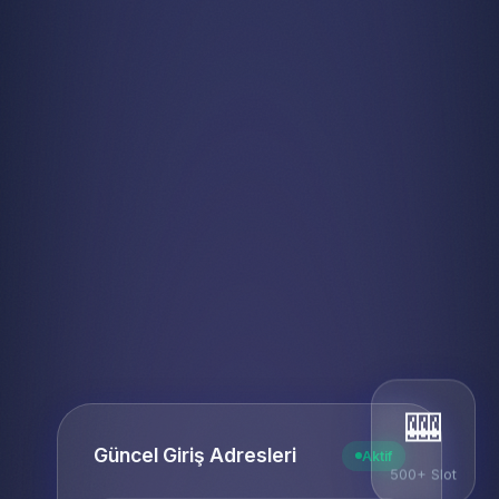
🎰
Güncel Giriş Adresleri
Aktif
500+ Slot