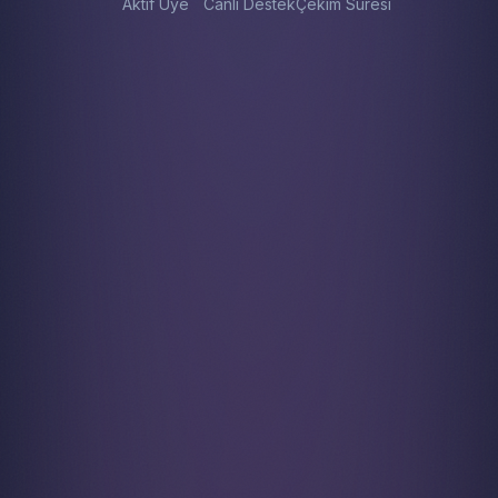
Aktif Üye
Canlı Destek
Çekim Süresi